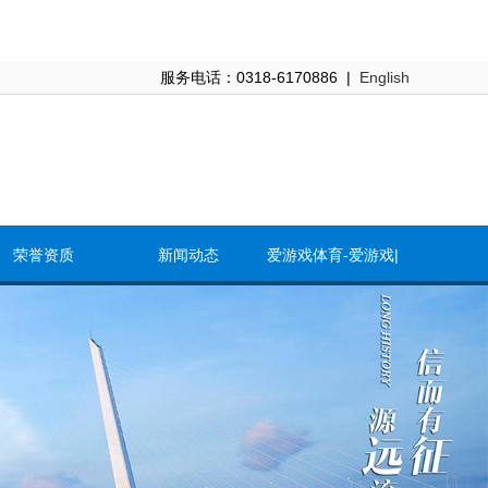
服务电话：0318-6170886 |
English
荣誉资质
新闻动态
爱游戏体育-爱游戏|
爱游戏官方网站