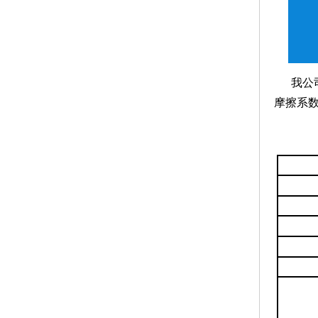
我公司
摩擦系