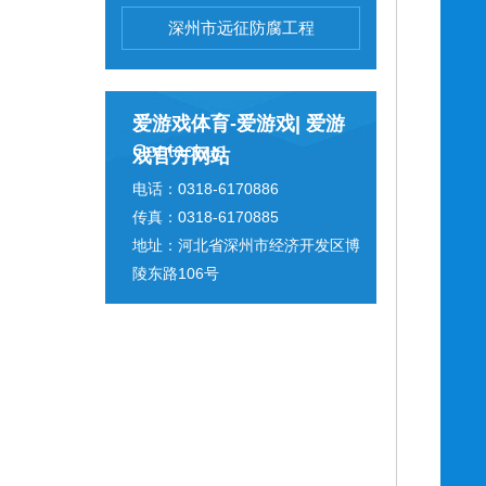
深州市远征防腐工程
爱游戏体育-爱游戏| 爱游
Contact us
戏官方网站
电话：0318-6170886
传真：0318-6170885
地址：河北省深州市经济开发区博
陵东路106号