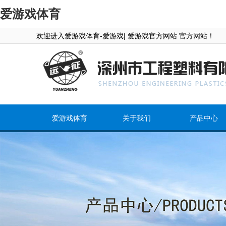
爱游戏体育
欢迎进入爱游戏体育-爱游戏| 爱游戏官方网站 官方网站！
爱游戏体育
关于我们
产品中心