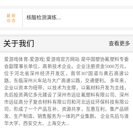
爱游戏体育-爱游戏|
爱游戏官方网站
最 新
核酸检测演练...
动 态
爱游戏体育-爱游戏|
爱游戏官方网站
国庆升旗仪式...
关于我们
查看更多
省发改委领导来我公司调研走访...
爱游戏体育-爱游戏| 爱游戏官方网站 是中国塑协氟塑料专委
会副理事长单位，高新技术企业。企业注册资金5000万元，
交通运输行业标准《桥梁支座用高分子材料
位于河北省深州经济开发区，南邻307国道与黄石高速公
路，东临深州火车站与大广高速公路，交通便利。 多年来，
企业以资本为纽带，以技术为支撑，以氟材料开发为主线，
滑板》 送审稿审查会在京召开...
先后投资两亿多元建设了深州市远征氟塑料有限公司、深州
市远征高分子复合材料有限公司和河北远征环保科技有限公
河北省科学院与远征环保科技有限公司能源
司，形成了一个产品互补、资源共享，互惠互利，集产品研
发、生产制造、销售服务为一体的产业集群。 企业先后与清
华大学、西安交大、上海交大...
与环境新材料成果转化基地签约暨揭牌仪