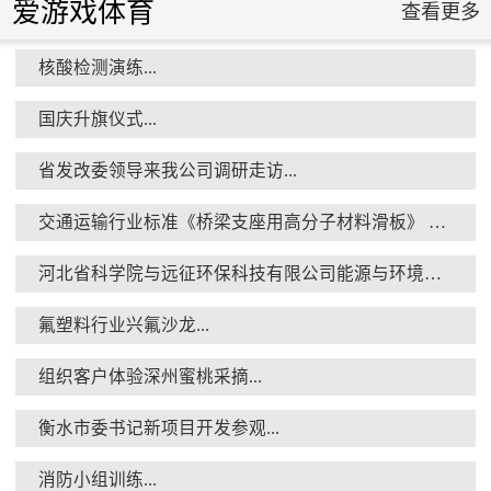
爱游戏体育
查看更多
核酸检测演练...
国庆升旗仪式...
省发改委领导来我公司调研走访...
交通运输行业标准《桥梁支座用高分子材料滑板》 送审稿审查会在京召开...
河北省科学院与远征环保科技有限公司能源与环境新材料成果转化基地签约暨揭牌仪式...
氟塑料行业兴氟沙龙...
组织客户体验深州蜜桃采摘...
衡水市委书记新项目开发参观...
消防小组训练...