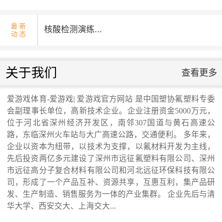
爱游戏体育-爱游戏|
爱游戏官方网站
最 新
核酸检测演练...
动 态
爱游戏体育-爱游戏|
爱游戏官方网站
国庆升旗仪式...
关于我们
查看更多
省发改委领导来我公司调研走访...
爱游戏体育-爱游戏| 爱游戏官方网站 是中国塑协氟塑料专委
会副理事长单位，高新技术企业。企业注册资金5000万元，
交通运输行业标准《桥梁支座用高分子材料
位于河北省深州经济开发区，南邻307国道与黄石高速公
路，东临深州火车站与大广高速公路，交通便利。 多年来，
企业以资本为纽带，以技术为支撑，以氟材料开发为主线，
滑板》 送审稿审查会在京召开...
先后投资两亿多元建设了深州市远征氟塑料有限公司、深州
市远征高分子复合材料有限公司和河北远征环保科技有限公
河北省科学院与远征环保科技有限公司能源
司，形成了一个产品互补、资源共享，互惠互利，集产品研
发、生产制造、销售服务为一体的产业集群。 企业先后与清
华大学、西安交大、上海交大...
与环境新材料成果转化基地签约暨揭牌仪