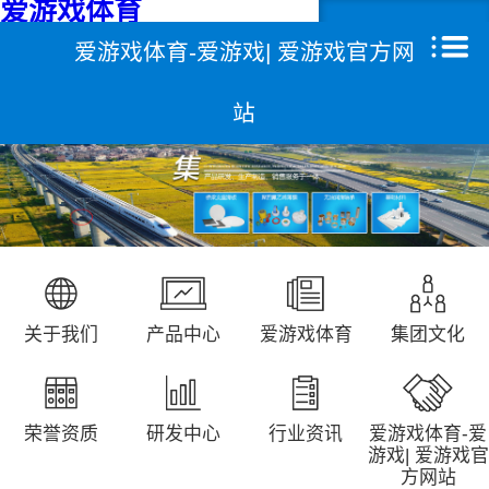
爱游戏体育
爱游戏体育-爱游戏| 爱游戏官方网
爱游戏体育
站
关于我们
产品中心
远征研发中心
创新能力
集团文化
关于我们
产品中心
爱游戏体育
集团文化
荣誉资质
荣誉资质
研发中心
行业资讯
爱游戏体育-爱
新闻动态
游戏| 爱游戏官
方网站