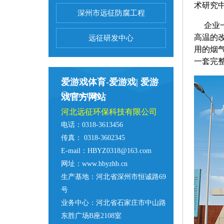
术研究
深州市远征防腐工程
企业一
高温的
远征研发中心
用的烟
一套完
爱游戏体育-爱游戏| 爱游
Contact us
戏官方网站
河北远征环保科技有限公司
电话：0318-3613456
传真： 0318-3602345
E-mail：HBYZ0318@163.com
网址：www.hbyzhb.cn
生产基地：河北省深州市恒诚路69
号
业务中心：河北省石家庄市中山路
东胜广场B座2108室