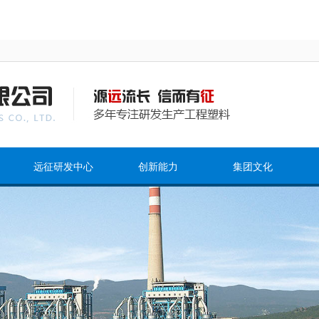
远征研发中心
创新能力
集团文化