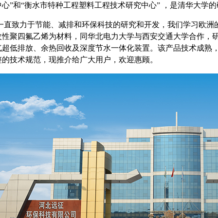
中心”和“衡水市特种工程塑料工程技术研究中心” ，是清华大学
直致力于节能、减排和环保科技的研究和开发，我们学习欧洲
改性聚四氟乙烯为材料，同华北电力大学与西安交通大学合作，
气超低排放、余热回收及深度节水一体化装置。该产品技术成熟
整的技术规范，现推介给广大用户，欢迎惠顾。