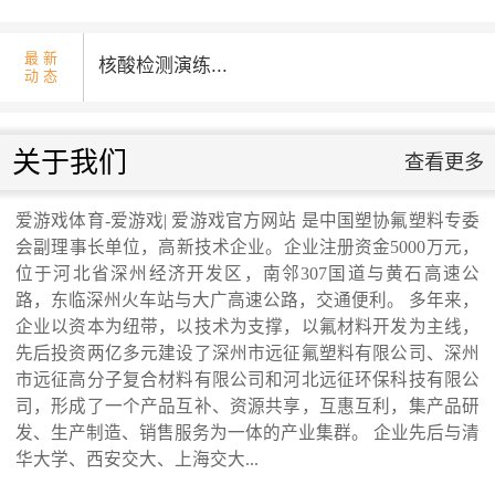
爱游戏体育-爱游戏|
爱游戏官方网站
最 新
核酸检测演练...
动 态
爱游戏体育-爱游戏|
爱游戏官方网站
国庆升旗仪式...
关于我们
查看更多
省发改委领导来我公司调研走访...
爱游戏体育-爱游戏| 爱游戏官方网站 是中国塑协氟塑料专委
会副理事长单位，高新技术企业。企业注册资金5000万元，
交通运输行业标准《桥梁支座用高分子材料
位于河北省深州经济开发区，南邻307国道与黄石高速公
路，东临深州火车站与大广高速公路，交通便利。 多年来，
企业以资本为纽带，以技术为支撑，以氟材料开发为主线，
滑板》 送审稿审查会在京召开...
先后投资两亿多元建设了深州市远征氟塑料有限公司、深州
市远征高分子复合材料有限公司和河北远征环保科技有限公
河北省科学院与远征环保科技有限公司能源
司，形成了一个产品互补、资源共享，互惠互利，集产品研
发、生产制造、销售服务为一体的产业集群。 企业先后与清
华大学、西安交大、上海交大...
与环境新材料成果转化基地签约暨揭牌仪