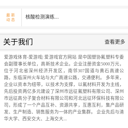
爱游戏体育-爱游戏|
爱游戏官方网站
最 新
核酸检测演练...
动 态
爱游戏体育-爱游戏|
爱游戏官方网站
国庆升旗仪式...
关于我们
查看更多
省发改委领导来我公司调研走访...
爱游戏体育-爱游戏| 爱游戏官方网站 是中国塑协氟塑料专委
会副理事长单位，高新技术企业。企业注册资金5000万元，
交通运输行业标准《桥梁支座用高分子材料
位于河北省深州经济开发区，南邻307国道与黄石高速公
路，东临深州火车站与大广高速公路，交通便利。 多年来，
企业以资本为纽带，以技术为支撑，以氟材料开发为主线，
滑板》 送审稿审查会在京召开...
先后投资两亿多元建设了深州市远征氟塑料有限公司、深州
市远征高分子复合材料有限公司和河北远征环保科技有限公
河北省科学院与远征环保科技有限公司能源
司，形成了一个产品互补、资源共享，互惠互利，集产品研
发、生产制造、销售服务为一体的产业集群。 企业先后与清
华大学、西安交大、上海交大...
与环境新材料成果转化基地签约暨揭牌仪